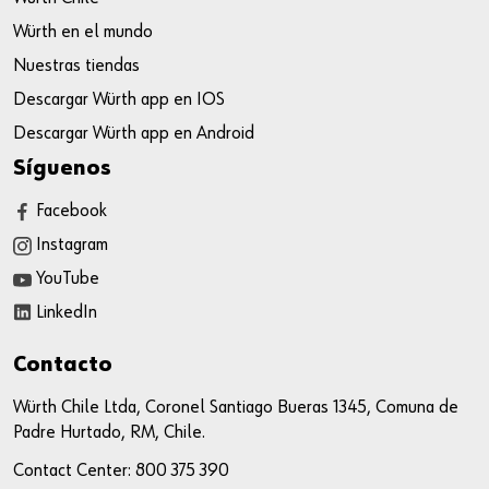
Würth en el mundo
Nuestras tiendas
Descargar Würth app en IOS
Descargar Würth app en Android
Síguenos
Facebook
Instagram
YouTube
LinkedIn
Contacto
Würth Chile Ltda, Coronel Santiago Bueras 1345, Comuna de
Padre Hurtado, RM, Chile.
Contact Center:
800 375 390