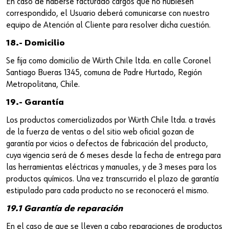
En caso de haberse facturado cargos que no hubiesen
correspondido, el Usuario deberá comunicarse con nuestro
equipo de Atención al Cliente para resolver dicha cuestión.
18.- Domicilio
Se fija como domicilio de Würth Chile ltda. en calle Coronel
Santiago Bueras 1345, comuna de Padre Hurtado, Región
Metropolitana, Chile.
19.- Garantía
Los productos comercializados por Würth Chile ltda. a través
de la fuerza de ventas o del sitio web oficial gozan de
garantía por vicios o defectos de fabricación del producto,
cuya vigencia será de 6 meses desde la fecha de entrega para
las herramientas eléctricas y manuales, y de 3 meses para los
productos químicos. Una vez transcurrido el plazo de garantía
estipulado para cada producto no se reconocerá el mismo.
19.1 Garantía de reparación
En el caso de que se lleven a cabo reparaciones de productos