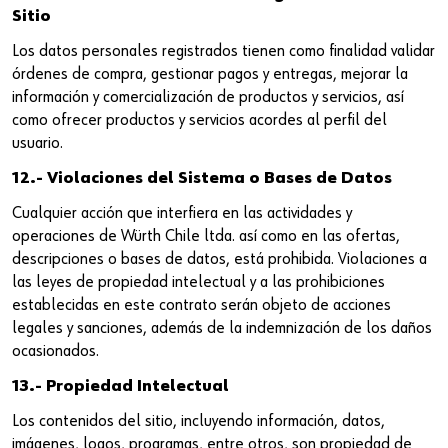
Sitio
Los datos personales registrados tienen como finalidad validar
órdenes de compra, gestionar pagos y entregas, mejorar la
información y comercialización de productos y servicios, así
como ofrecer productos y servicios acordes al perfil del
usuario.
12.- Violaciones del Sistema o Bases de Datos
Cualquier acción que interfiera en las actividades y
operaciones de Würth Chile ltda. así como en las ofertas,
descripciones o bases de datos, está prohibida. Violaciones a
las leyes de propiedad intelectual y a las prohibiciones
establecidas en este contrato serán objeto de acciones
legales y sanciones, además de la indemnización de los daños
ocasionados.
13.- Propiedad Intelectual
Los contenidos del sitio, incluyendo información, datos,
imágenes, logos, programas, entre otros, son propiedad de