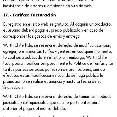
celeridad posible. Würth Chile ltda. no garantiza la
inexistencia de errores u omisiones en su sitio web.
17.- Tarifas: Facturación
El registro en el sitio web es gratuito. Al adquirir un producto,
el usuario deberá pagar el precio publicado y en caso de
corresponder los gastos de envío y entrega.
Würth Chile ltda. se reserva el derecho de modificar, cambiar,
agregar, o eliminar las tarifas vigentes, en cualquier momento,
lo cual será publicado en el sitio. Sin embargo, Würth Chile
ltda. podrá modificar temporalmente la Política de Tarifas y las
tarifas por sus servicios por razón de promociones, siendo
efectivas estas modificaciones cuando se haga pública la
promoción o se realice el anuncio y hasta la fecha de su
finalización.
Würth Chile ltda. se reserva el derecho de tomar las medidas
judiciales y extrajudiciales que estime pertinentes para
obtener el pago del monto debido.