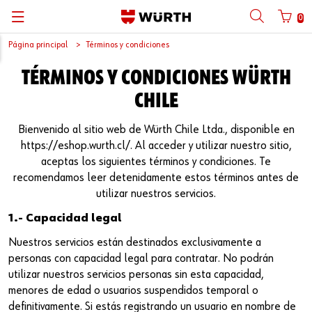
0
Página principal
Términos y condiciones
TÉRMINOS Y CONDICIONES WÜRTH
CHILE
Bienvenido al sitio web de Würth Chile Ltda., disponible en
https://eshop.wurth.cl/. Al acceder y utilizar nuestro sitio,
aceptas los siguientes términos y condiciones. Te
recomendamos leer detenidamente estos términos antes de
utilizar nuestros servicios.
1.- Capacidad legal
Nuestros servicios están destinados exclusivamente a
personas con capacidad legal para contratar. No podrán
utilizar nuestros servicios personas sin esta capacidad,
menores de edad o usuarios suspendidos temporal o
definitivamente. Si estás registrando un usuario en nombre de