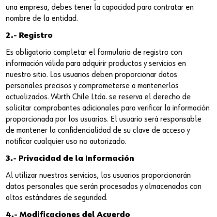
una empresa, debes tener la capacidad para contratar en
nombre de la entidad.
2.- Registro
Es obligatorio completar el formulario de registro con
información válida para adquirir productos y servicios en
nuestro sitio. Los usuarios deben proporcionar datos
personales precisos y comprometerse a mantenerlos
actualizados. Würth Chile Ltda. se reserva el derecho de
solicitar comprobantes adicionales para verificar la información
proporcionada por los usuarios. El usuario será responsable
de mantener la confidencialidad de su clave de acceso y
notificar cualquier uso no autorizado.
3.- Privacidad de la Información
Al utilizar nuestros servicios, los usuarios proporcionarán
datos personales que serán procesados y almacenados con
altos estándares de seguridad.
4.- Modificaciones del Acuerdo