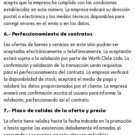
acepta que la empresa ha cumplido con las condiciones
establecidas en este número. La empresa indicará su dirección
postal o electrónica y los medios técnicos disponibles para
corregir errores en el envío o en los datos.
6.- Perfeccionamiento de contratos
Las ofertas de bienes y servicios en este sitio podrán ser
aceptadas electrónicamente o telefónicamente. La aceptación
estará sujeta a la validación por parte de Würth Chile Ltda. La
confirmación y validación de la transacción serán requisitos
para el perfeccionamiento del contrato. La empresa verificará
la disponibilidad de stock, aceptará el medio de pago y
validará los datos proporcionados por el cliente. La empresa
enviará una confirmación escrita al usuario para informar la
validación, perfeccionando así el contrato.
7.- Plazo de validez de la oferta y precio
La oferta tiene validez hasta la fecha indicada en la promoción
o hasta agotar las existencias debidamente informadas al