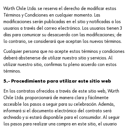
Würth Chile Ltda. se reserva el derecho de modificar estos
Términos y Condiciones en cualquier momento. Las
modificaciones serán publicadas en el sitio y notificadas a los
usuarios a través del correo electrónico. Los usuarios tienen 3
días para comunicar su desacuerdo con las modificaciones; de
lo contrario, se considerará que aceptan los nuevos términos.
Cualquier persona que no acepte estos términos y condiciones
deberá abstenerse de utilizar nuestro sitio y servicios. Al
utilizar nuestro sitio, confirmas tu pleno acuerdo con estos
términos.
5.- Procedimiento para utilizar este sitio web
En los contratos ofrecidos a través de este sitio web, Würth
Chile Ltda. proporcionará de manera clara y fácilmente
accesible los pasos a seguir para su celebración. Además,
informará si el documento electrónico del contrato será
archivado y si estará disponible para el consumidor. Al seguir
los pasos para realizar una compra en este sitio, el usuario