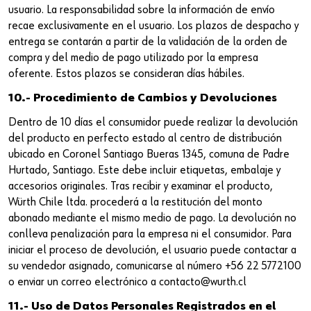
usuario. La responsabilidad sobre la información de envío
recae exclusivamente en el usuario. Los plazos de despacho y
entrega se contarán a partir de la validación de la orden de
compra y del medio de pago utilizado por la empresa
oferente. Estos plazos se consideran días hábiles.
10.- Procedimiento de Cambios y Devoluciones
Dentro de 10 días el consumidor puede realizar la devolución
del producto en perfecto estado al centro de distribución
ubicado en Coronel Santiago Bueras 1345, comuna de Padre
Hurtado, Santiago. Este debe incluir etiquetas, embalaje y
accesorios originales. Tras recibir y examinar el producto,
Würth Chile ltda. procederá a la restitución del monto
abonado mediante el mismo medio de pago. La devolución no
conlleva penalización para la empresa ni el consumidor. Para
iniciar el proceso de devolución, el usuario puede contactar a
su vendedor asignado, comunicarse al número +56 22 5772100
o enviar un correo electrónico a contacto@wurth.cl
11.- Uso de Datos Personales Registrados en el