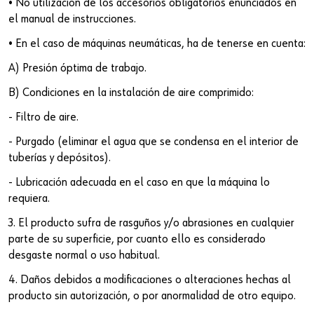
• No utilización de los accesorios obligatorios enunciados en
el manual de instrucciones.
• En el caso de máquinas neumáticas, ha de tenerse en cuenta:
A) Presión óptima de trabajo.
B) Condiciones en la instalación de aire comprimido:
- Filtro de aire.
- Purgado (eliminar el agua que se condensa en el interior de
tuberías y depósitos).
- Lubricación adecuada en el caso en que la máquina lo
requiera.
3. El producto sufra de rasguños y/o abrasiones en cualquier
parte de su superficie, por cuanto ello es considerado
desgaste normal o uso habitual.
4. Daños debidos a modificaciones o alteraciones hechas al
producto sin autorización, o por anormalidad de otro equipo.