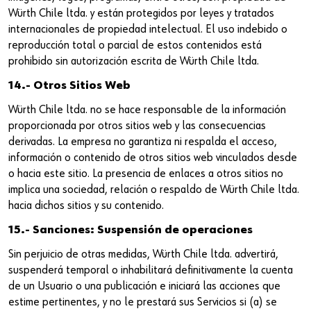
Würth Chile ltda. y están protegidos por leyes y tratados
internacionales de propiedad intelectual. El uso indebido o
reproducción total o parcial de estos contenidos está
prohibido sin autorización escrita de Würth Chile ltda.
14.- Otros Sitios Web
Würth Chile ltda. no se hace responsable de la información
proporcionada por otros sitios web y las consecuencias
derivadas. La empresa no garantiza ni respalda el acceso,
información o contenido de otros sitios web vinculados desde
o hacia este sitio. La presencia de enlaces a otros sitios no
implica una sociedad, relación o respaldo de Würth Chile ltda.
hacia dichos sitios y su contenido.
15.- Sanciones: Suspensión de operaciones
Sin perjuicio de otras medidas, Würth Chile ltda. advertirá,
suspenderá temporal o inhabilitará definitivamente la cuenta
de un Usuario o una publicación e iniciará las acciones que
estime pertinentes, y no le prestará sus Servicios si (a) se