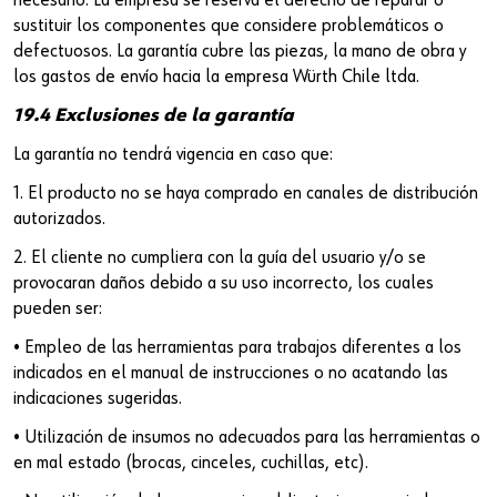
necesario. La empresa se reserva el derecho de reparar o
sustituir los componentes que considere problemáticos o
defectuosos. La garantía cubre las piezas, la mano de obra y
los gastos de envío hacia la empresa Würth Chile ltda.
19.4 Exclusiones de la garantía
La garantía no tendrá vigencia en caso que:
1. El producto no se haya comprado en canales de distribución
autorizados.
2. El cliente no cumpliera con la guía del usuario y/o se
provocaran daños debido a su uso incorrecto, los cuales
pueden ser:
• Empleo de las herramientas para trabajos diferentes a los
indicados en el manual de instrucciones o no acatando las
indicaciones sugeridas.
• Utilización de insumos no adecuados para las herramientas o
en mal estado (brocas, cinceles, cuchillas, etc).