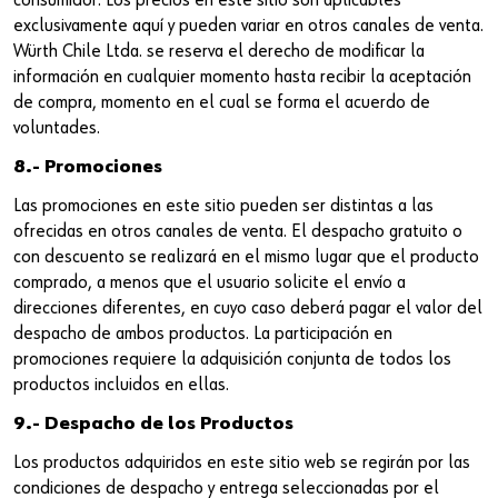
consumidor. Los precios en este sitio son aplicables
exclusivamente aquí y pueden variar en otros canales de venta.
Würth Chile Ltda. se reserva el derecho de modificar la
información en cualquier momento hasta recibir la aceptación
de compra, momento en el cual se forma el acuerdo de
voluntades.
8.- Promociones
Las promociones en este sitio pueden ser distintas a las
ofrecidas en otros canales de venta. El despacho gratuito o
con descuento se realizará en el mismo lugar que el producto
comprado, a menos que el usuario solicite el envío a
direcciones diferentes, en cuyo caso deberá pagar el valor del
despacho de ambos productos. La participación en
promociones requiere la adquisición conjunta de todos los
productos incluidos en ellas.
9.- Despacho de los Productos
Los productos adquiridos en este sitio web se regirán por las
condiciones de despacho y entrega seleccionadas por el