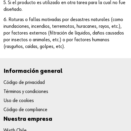
5. Si el producto es utilizado en otra tarea para la cual no fue
diseñado.
6. Roturas o fallas motivadas por desastres naturales (como
inundaciones, incendios, terremotos, huracanes, rayos, etc.),
por factores externos (filtración de líquidos, daños causados
por insectos o animales, etc.) o por factores humanos
(rasguños, caídas, golpes, etc).
Información general
Código de privacidad
Términos y condiciones
Uso de cookies
Código de compliance
Nuestra empresa
Würth Chile