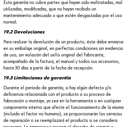
Esta garantía no cubre partes que hayan sido maltratadas, mal
utilizadas, modificadas, que no hayan recibido un
mantenimiento adecuado o que estén desgastadas por el uso
normal.
19.2 Devoluciones
Para realizar la devolución de un producto, éste debe enviarse
en su embalaje original, en perfectas condiciones sin evidencia
de uso, sin violación del sello original del fabricante,
acompañado de la factura, el manual y todos sus accesorios,
hasta 30 días a partir de la fecha de recepción.
19.3 Limitaciones de garantía
Durante el período de garantía, si hay algún defecto y/o
deficiencia relacionada con el producto o su proceso de
fabricación o montaje, ya sea en la herramienta o en cualquier
componente interno que afecte el funcionamiento de la misma
(incluido el factor no humano), se proporcionarán los servicios
de reparación o se reemplazará el producto si se considera