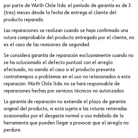
por parte de Würth Chile ltda. el período de garantía es de 3
(tres) meses desde la fecha de entrega al cliente del
producto reparado.
Las reparaciones se realizan cuando se haya confirmado una
rotura comprobable del producto entregado por el cliente, no
es el caso de las revisiones de seguridad.
Se considera garantía de reparación exclusivamente cuando no
se ha solucionado el defecto puntual con el arreglo
efectuado, no siendo el caso si el producto presenta
contratiempos o problemas en el uso no relacionados a esta
reparación. Würth Chile ltda. no se hará responsable de
reparaciones hechas por servicios técnicos no autorizados.
La garantía de reparación no extiende el plazo de garantía
original del producto, ni está sujeta a las roturas reiteradas
ocasionados por el desgaste normal o uso indebido de la
herramienta que pueden llegar a provocar que el arreglo no
perdure.