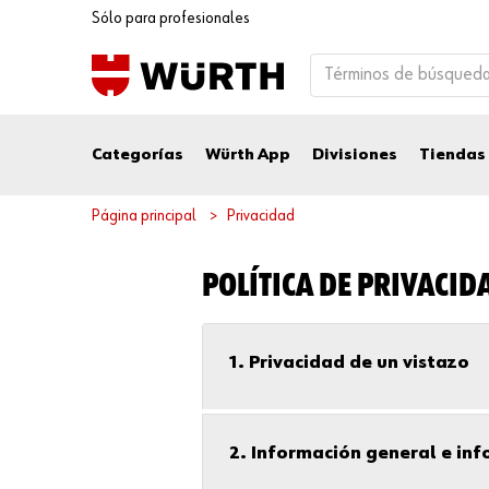
Sólo para profesionales
Categorías
Würth App
Divisiones
Tiendas
Página principal
Privacidad
POLÍTICA DE PRIVACID
1. Privacidad de un vistazo
2. Información general e in